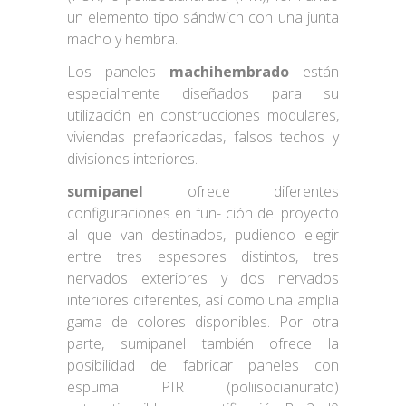
un elemento tipo sándwich con una junta
macho y hembra.
Los paneles
machihembrado
están
especialmente diseñados para su
utilización en construcciones modulares,
viviendas prefabricadas, falsos techos y
divisiones interiores.
sumipanel
ofrece diferentes
configuraciones en fun- ción del proyecto
al que van destinados, pudiendo elegir
entre tres espesores distintos, tres
nervados exteriores y dos nervados
interiores diferentes, así como una amplia
gama de colores disponibles. Por otra
parte, sumipanel también ofrece la
posibilidad de fabricar paneles con
espuma PIR (poliisocianurato)